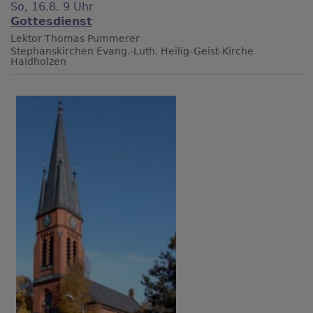
So, 16.8. 9 Uhr
Gottesdienst
Lektor Thomas Pummerer
Stephanskirchen
Evang.-Luth. Heilig-Geist-Kirche
Haidholzen