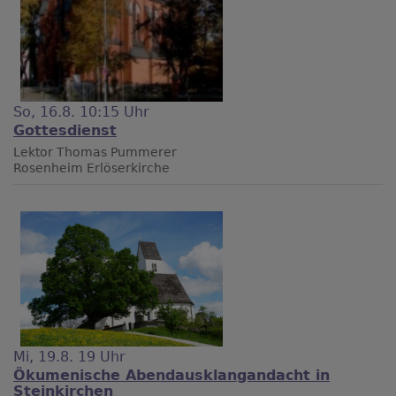
So, 16.8. 10:15 Uhr
Gottesdienst
Lektor Thomas Pummerer
Rosenheim
Erlöserkirche
Mi, 19.8. 19 Uhr
Ökumenische Abendausklangandacht in
Steinkirchen