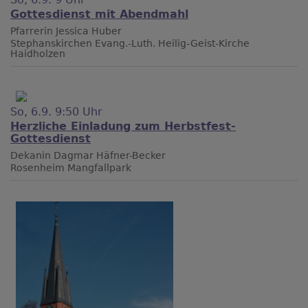
Gottesdienst mit Abendmahl
Pfarrerin Jessica Huber
Stephanskirchen
Evang.-Luth. Heilig-Geist-Kirche
Haidholzen
So, 6.9. 9:50 Uhr
Herzliche Einladung zum Herbstfest-
Gottesdienst
Dekanin Dagmar Häfner-Becker
Rosenheim
Mangfallpark