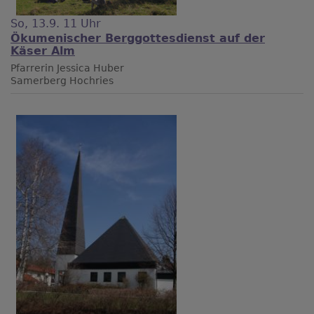
So, 13.9. 11 Uhr
Ökumenischer Berggottesdienst auf der
Käser Alm
Pfarrerin Jessica Huber
Samerberg
Hochries