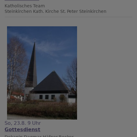
Katholisches Team
Steinkirchen
Kath. Kirche St. Peter Steinkirchen
So, 23.8. 9 Uhr
Gottesdienst