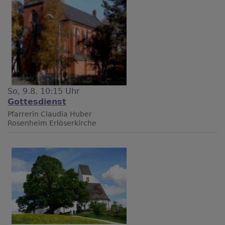
So, 9.8. 10:15 Uhr
Gottesdienst
Pfarrerin Claudia Huber
Rosenheim
Erlöserkirche