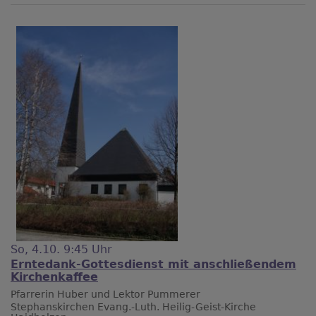
So, 4.10. 9:45 Uhr
Erntedank-Gottesdienst mit anschließendem
Kirchenkaffee
Pfarrerin Huber und Lektor Pummerer
Stephanskirchen
Evang.-Luth. Heilig-Geist-Kirche