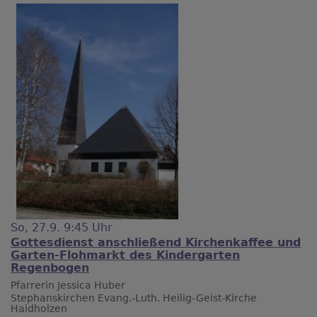
So, 27.9. 9:45 Uhr
Gottesdienst anschließend Kirchenkaffee und
Garten-Flohmarkt des Kindergarten
Regenbogen
Pfarrerin Jessica Huber
Stephanskirchen
Evang.-Luth. Heilig-Geist-Kirche
Haidholzen