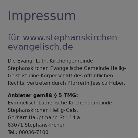
Impressum
für
www.stephanskirchen-
evangelisch.de
Die Evang.-Luth. Kirchengemeinde
Stephanskirchen Evangelische Gemeinde Heilig-
Geist ist eine Körperschaft des öffentlichen
Rechts, vertreten durch Pfarrerin Jessica Huber.
Anbieter gemäß § 5 TMG:
Evangelisch-Lutherische Kirchengemeinde
Stephanskirchen Heilig-Geist
Gerhart-Hauptmann-Str. 14 a
83071 Stephanskirchen
Tel.: 08036-7100