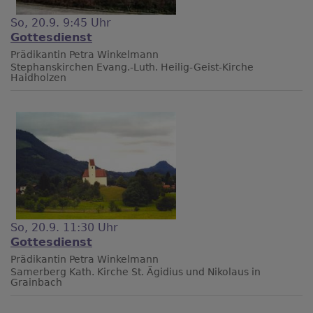
So, 20.9. 9:45 Uhr
Gottesdienst
Prädikantin Petra Winkelmann
Stephanskirchen
Evang.-Luth. Heilig-Geist-Kirche
Haidholzen
So, 20.9. 11:30 Uhr
Gottesdienst
Prädikantin Petra Winkelmann
Samerberg
Kath. Kirche St. Ägidius und Nikolaus in
Grainbach