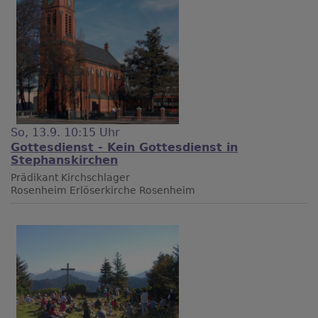
So, 13.9. 10:15 Uhr
Gottesdienst - Kein Gottesdienst in
Stephanskirchen
Prädikant Kirchschlager
Rosenheim
Erlöserkirche Rosenheim