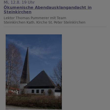
Mi, 12.8. 19 Uhr
Ökumenische Abendausklangandacht in
Steinkirchen
Lektor Thomas Pummerer mit Team
Steinkirchen
Kath. Kirche St. Peter Steinkirchen