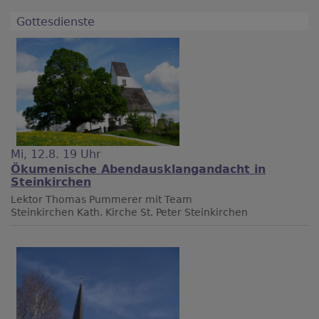
Gottesdienste
Mi, 12.8. 19 Uhr
Ökumenische Abendausklangandacht in
Steinkirchen
Lektor Thomas Pummerer mit Team
Steinkirchen
Kath. Kirche St. Peter Steinkirchen