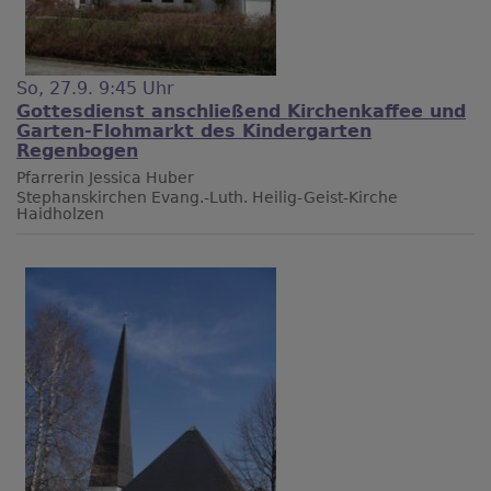
So, 27.9. 9:45 Uhr
Gottesdienst anschließend Kirchenkaffee und
Garten-Flohmarkt des Kindergarten
Regenbogen
Pfarrerin Jessica Huber
Stephanskirchen
Evang.-Luth. Heilig-Geist-Kirche
Haidholzen