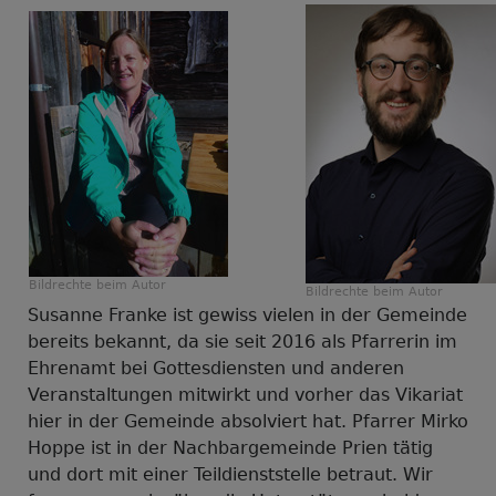
Bildrechte
beim Autor
Bildrechte
beim Autor
Susanne Franke ist gewiss vielen in der Gemeinde
bereits bekannt, da sie seit 2016 als Pfarrerin im
Ehrenamt bei Gottesdiensten und anderen
Veranstaltungen mitwirkt und vorher das Vikariat
hier in der Gemeinde absolviert hat. Pfarrer Mirko
Hoppe ist in der Nachbargemeinde Prien tätig
und dort mit einer Teildienststelle betraut. Wir