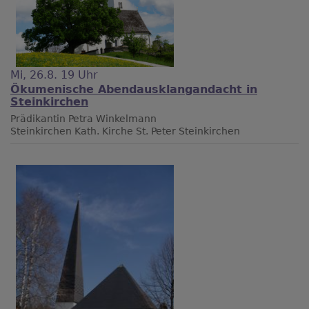
Mi, 26.8. 19 Uhr
Ökumenische Abendausklangandacht in
Steinkirchen
Prädikantin Petra Winkelmann
Steinkirchen
Kath. Kirche St. Peter Steinkirchen