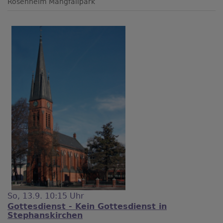
Rosenheim
Mangfallpark
So, 13.9. 10:15 Uhr
Gottesdienst - Kein Gottesdienst in
Stephanskirchen