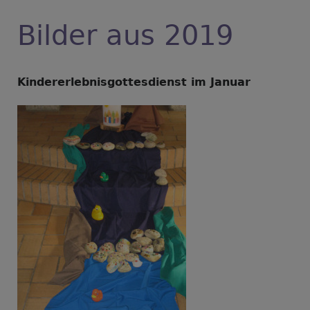
Bilder aus 2019
Kindererlebnisgottesdienst im Januar