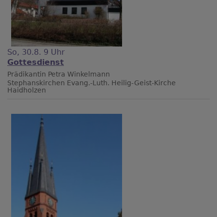
So, 30.8. 9 Uhr
Gottesdienst
Prädikantin Petra Winkelmann
Stephanskirchen
Evang.-Luth. Heilig-Geist-Kirche
Haidholzen