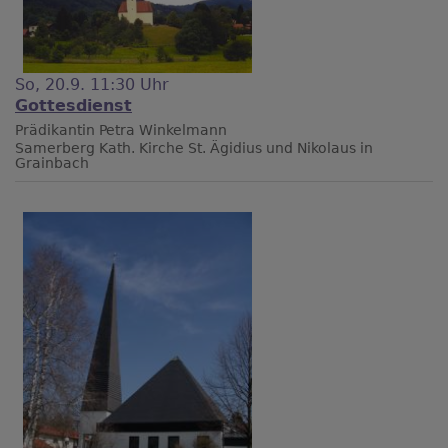
So, 20.9. 11:30 Uhr
Gottesdienst
Prädikantin Petra Winkelmann
Samerberg
Kath. Kirche St. Ägidius und Nikolaus in
Grainbach