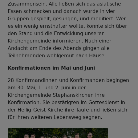
Zusammensein. Alle ließen sich das asiatische
Essen schmecken und danach wurde in vier
Gruppen gespielt, gesungen, und meditiert. Wer
es ein wenig ernsthafter wollte, konnte sich über
den Stand und die Entwicklung unserer
Kirchengemeinde informieren. Nach einer
Andacht am Ende des Abends gingen alle
Teilnehmenden wohlgemut nach Hause.
Konfirmationen im Mai und Juni
28 Konfirmandinnen und Konfirmanden begingen
am 30. Mai, 1. und 2. Juni in der
Kirchengemeinde Stephanskirchen ihre
Konfirmation. Sie bestätigten im Gottesdienst in
der Heilig-Geist-Kirche ihre Taufe und ließen sich
für ihren weiteren Lebensweg segnen.