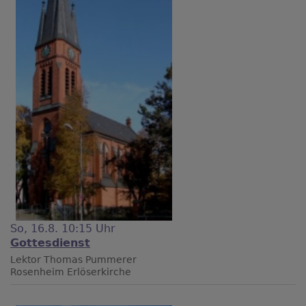
So, 16.8. 10:15 Uhr
Gottesdienst
Lektor Thomas Pummerer
Rosenheim
Erlöserkirche