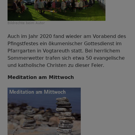
Bildrechte
beim Autor
Auch im Jahr 2020 fand wieder am Vorabend des
Pfingstfestes ein ökumenischer Gottesdienst im
Pfarrgarten in Vogtareuth statt. Bei herrlichem
Sommerwetter trafen sich etwa 50 evangelische
und katholische Christen zu dieser Feier.
Meditation am Mittwoch