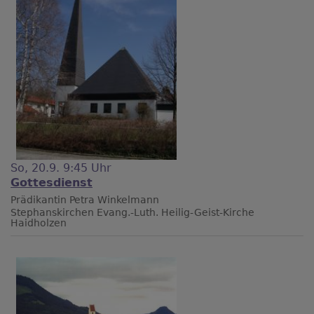
So, 20.9. 9:45 Uhr
Gottesdienst
Prädikantin Petra Winkelmann
Stephanskirchen
Evang.-Luth. Heilig-Geist-Kirche
Haidholzen