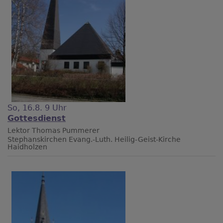
So, 16.8. 9 Uhr
Gottesdienst
Lektor Thomas Pummerer
Stephanskirchen
Evang.-Luth. Heilig-Geist-Kirche
Haidholzen