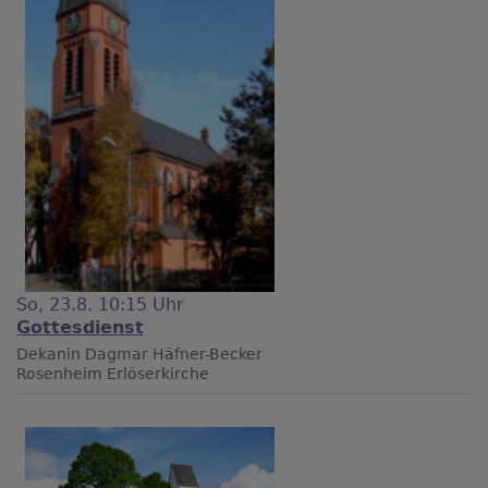
So, 23.8. 10:15 Uhr
Gottesdienst
Dekanin Dagmar Häfner-Becker
Rosenheim
Erlöserkirche