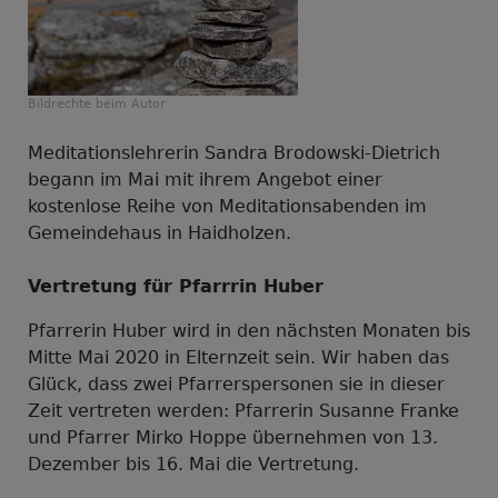
Bildrechte
beim Autor
Meditationslehrerin Sandra Brodowski-Dietrich
begann im Mai mit ihrem Angebot einer
kostenlose Reihe von Meditationsabenden im
Gemeindehaus in Haidholzen.
Vertretung für Pfarrrin Huber
Pfarrerin Huber wird in den nächsten Monaten bis
Mitte Mai 2020 in Elternzeit sein. Wir haben das
Glück, dass zwei Pfarrerspersonen sie in dieser
Zeit vertreten werden: Pfarrerin Susanne Franke
und Pfarrer Mirko Hoppe übernehmen von 13.
Dezember bis 16. Mai die Vertretung.