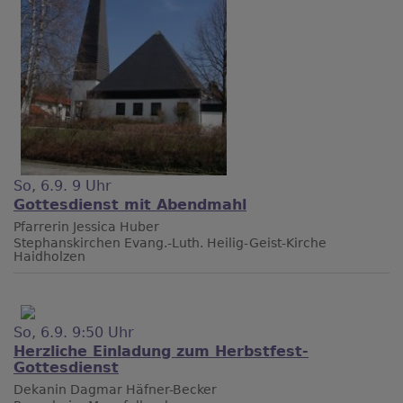
So, 6.9. 9 Uhr
Gottesdienst mit Abendmahl
Pfarrerin Jessica Huber
Stephanskirchen
Evang.-Luth. Heilig-Geist-Kirche
Haidholzen
So, 6.9. 9:50 Uhr
Herzliche Einladung zum Herbstfest-
Gottesdienst
Dekanin Dagmar Häfner-Becker