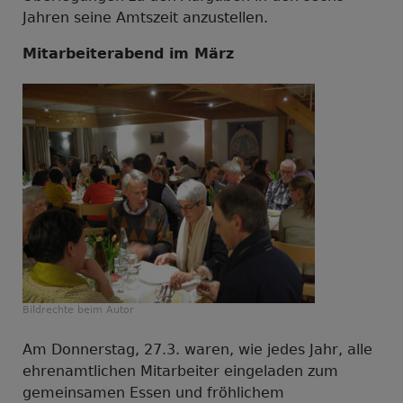
Jahren seine Amtszeit anzustellen.
Mitarbeiterabend im März
Bildrechte
beim Autor
Am Donnerstag, 27.3. waren, wie jedes Jahr, alle
ehrenamtlichen Mitarbeiter eingeladen zum
gemeinsamen Essen und fröhlichem