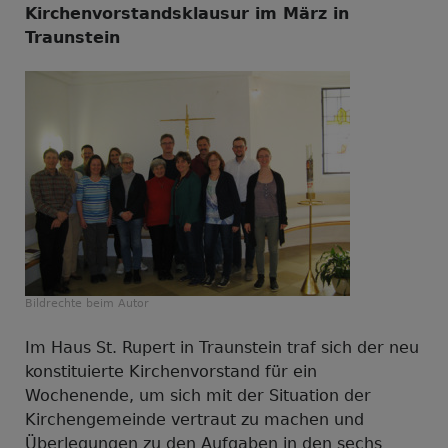
Kirchenvorstandsklausur im März in
Traunstein
Bildrechte
beim Autor
Im Haus St. Rupert in Traunstein traf sich der neu
konstituierte Kirchenvorstand für ein
Wochenende, um sich mit der Situation der
Kirchengemeinde vertraut zu machen und
Überlegungen zu den Aufgaben in den sechs