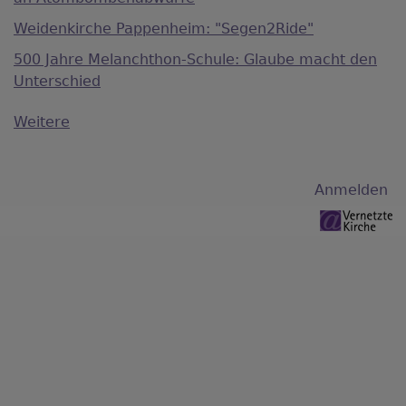
Weidenkirche Pappenheim: "Segen2Ride"
500 Jahre Melanchthon-Schule: Glaube macht den
Unterschied
Weitere
Benutzermenü
Anmelden